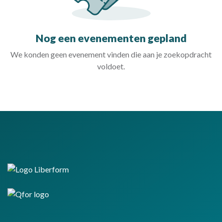
Nog een evenementen gepland
We konden geen evenement vinden die aan je zoekopdracht
voldoet.