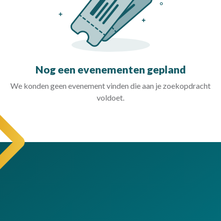
Nog een evenementen gepland
We konden geen evenement vinden die aan je zoekopdracht
voldoet.