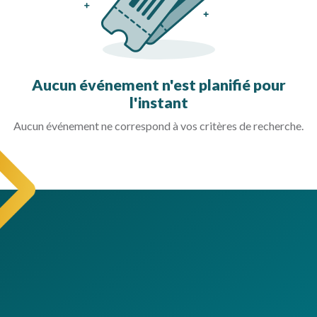
Aucun événement n'est planifié pour
l'instant
Aucun événement ne correspond à vos critères de recherche.