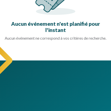
Aucun événement n'est planifié pour
l'instant
Aucun événement ne correspond à vos critères de recherche.