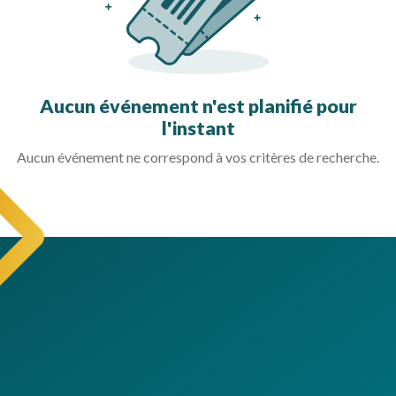
Aucun événement n'est planifié pour
l'instant
Aucun événement ne correspond à vos critères de recherche.