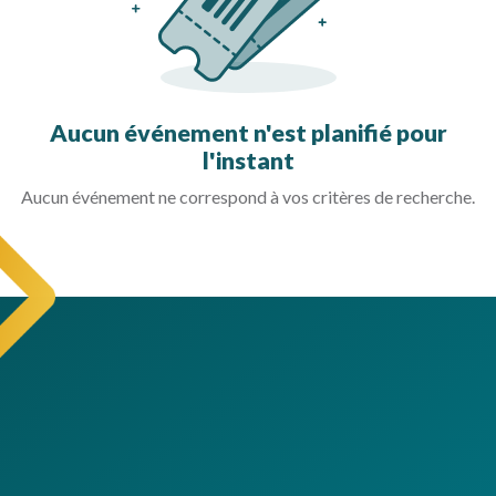
Aucun événement n'est planifié pour
l'instant
Aucun événement ne correspond à vos critères de recherche.