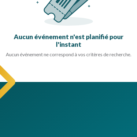
Aucun événement n'est planifié pour
l'instant
Aucun événement ne correspond à vos critères de recherche.