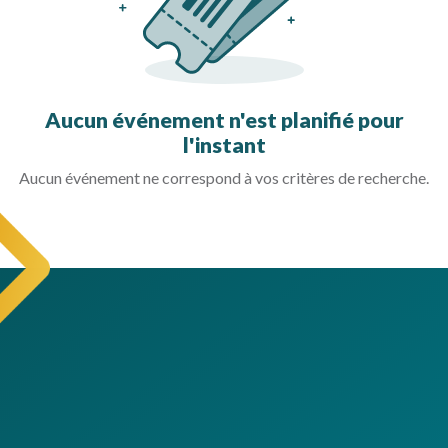
Aucun événement n'est planifié pour
l'instant
Aucun événement ne correspond à vos critères de recherche.