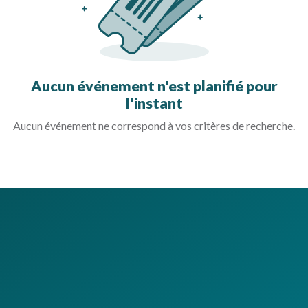
Aucun événement n'est planifié pour
l'instant
Aucun événement ne correspond à vos critères de recherche.