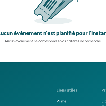
ucun événement n'est planifié pour l'insta
Aucun événement ne correspond à vos critères de recherche.
Liens utiles
Pr
Prime
Li