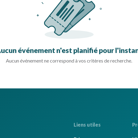
ucun événement n'est planifié pour l'insta
Aucun événement ne correspond à vos critères de recherche.
Liens utiles
Pr