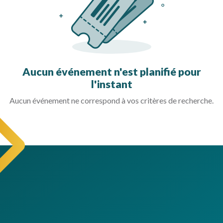
Aucun événement n'est planifié pour
l'instant
Aucun événement ne correspond à vos critères de recherche.