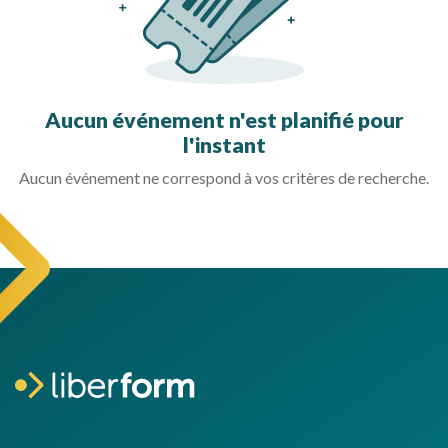
Aucun événement n'est planifié pour
l'instant
Aucun événement ne correspond à vos critères de recherche.