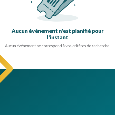
Aucun événement n'est planifié pour
l'instant
Aucun événement ne correspond à vos critères de recherche.