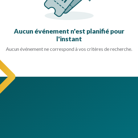
Aucun événement n'est planifié pour
l'instant
Aucun événement ne correspond à vos critères de recherche.