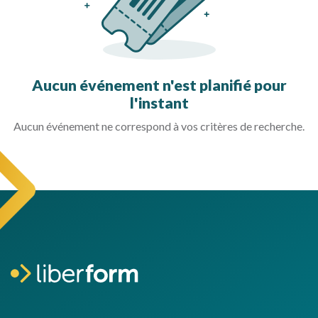
Aucun événement n'est planifié pour
l'instant
Aucun événement ne correspond à vos critères de recherche.