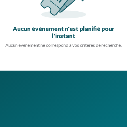
Aucun événement n'est planifié pour
l'instant
Aucun événement ne correspond à vos critères de recherche.