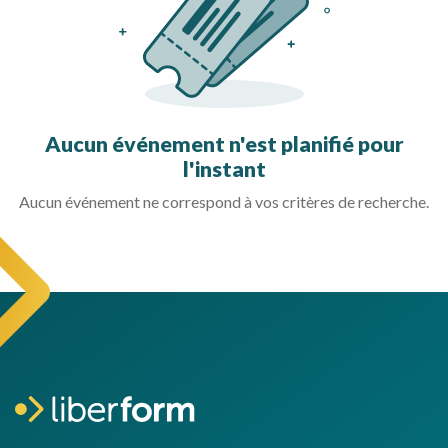
Aucun événement n'est planifié pour
l'instant
Aucun événement ne correspond à vos critères de recherche.