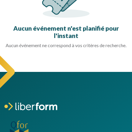
Aucun événement n'est planifié pour
l'instant
Aucun événement ne correspond à vos critères de recherche.