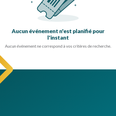
Aucun événement n'est planifié pour
l'instant
Aucun événement ne correspond à vos critères de recherche.