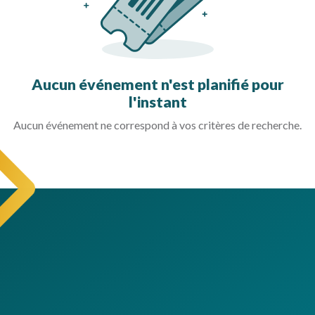
Aucun événement n'est planifié pour
l'instant
Aucun événement ne correspond à vos critères de recherche.