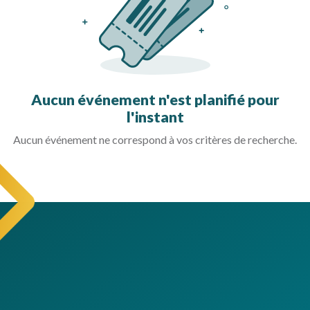
Aucun événement n'est planifié pour
l'instant
Aucun événement ne correspond à vos critères de recherche.