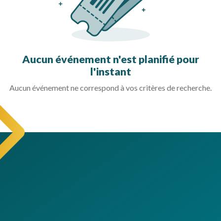
Aucun événement n'est planifié pour
l'instant
Aucun événement ne correspond à vos critères de recherche.