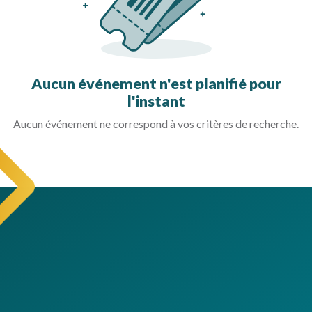
Aucun événement n'est planifié pour
l'instant
Aucun événement ne correspond à vos critères de recherche.