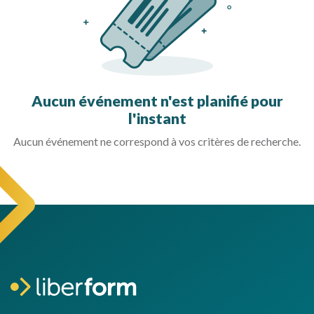
Aucun événement n'est planifié pour
l'instant
Aucun événement ne correspond à vos critères de recherche.