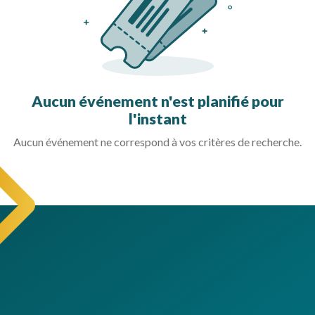
Aucun événement n'est planifié pour
l'instant
Aucun événement ne correspond à vos critères de recherche.