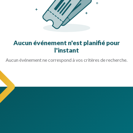
Aucun événement n'est planifié pour
l'instant
Aucun événement ne correspond à vos critères de recherche.