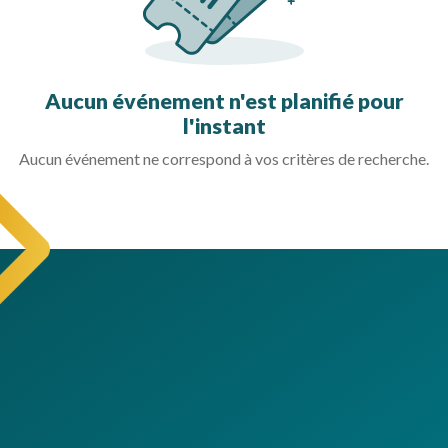
Aucun événement n'est planifié pour
l'instant
Aucun événement ne correspond à vos critères de recherche.