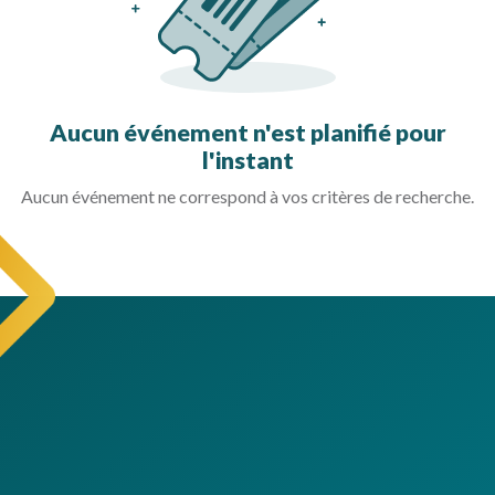
Aucun événement n'est planifié pour
l'instant
Aucun événement ne correspond à vos critères de recherche.