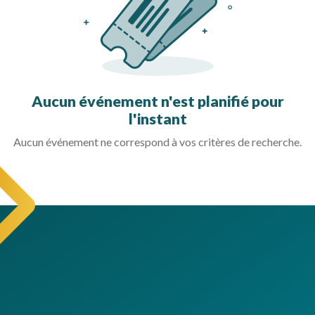
Aucun événement n'est planifié pour
l'instant
Aucun événement ne correspond à vos critères de recherche.