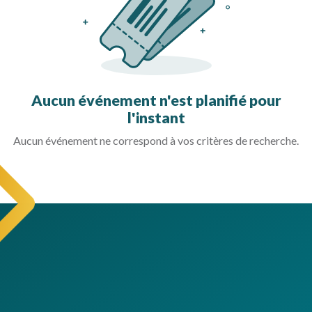
Aucun événement n'est planifié pour
l'instant
Aucun événement ne correspond à vos critères de recherche.