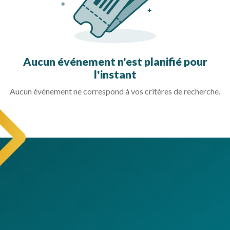
Aucun événement n'est planifié pour
l'instant
Aucun événement ne correspond à vos critères de recherche.