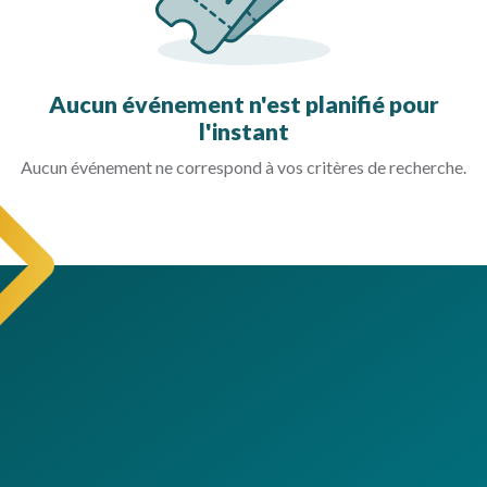
Aucun événement n'est planifié pour
l'instant
Aucun événement ne correspond à vos critères de recherche.