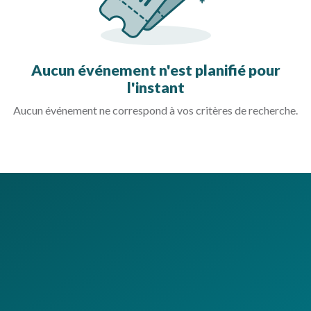
Aucun événement n'est planifié pour
l'instant
Aucun événement ne correspond à vos critères de recherche.