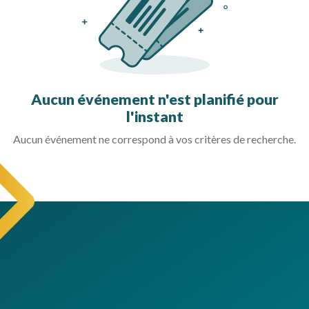
Aucun événement n'est planifié pour
l'instant
Aucun événement ne correspond à vos critères de recherche.