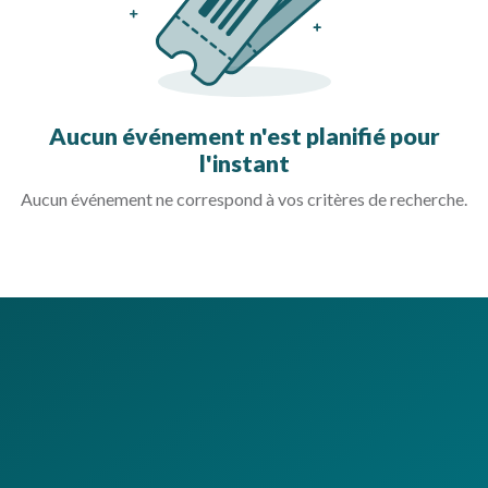
Aucun événement n'est planifié pour
l'instant
Aucun événement ne correspond à vos critères de recherche.