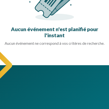
Aucun événement n'est planifié pour
l'instant
Aucun événement ne correspond à vos critères de recherche.