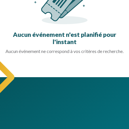
Aucun événement n'est planifié pour
l'instant
Aucun événement ne correspond à vos critères de recherche.