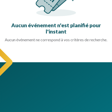
Aucun événement n'est planifié pour
l'instant
Aucun événement ne correspond à vos critères de recherche.