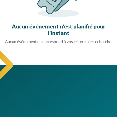
Aucun événement n'est planifié pour
l'instant
Aucun événement ne correspond à vos critères de recherche.