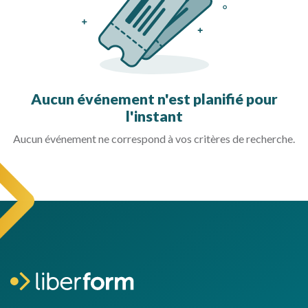
Aucun événement n'est planifié pour
l'instant
Aucun événement ne correspond à vos critères de recherche.