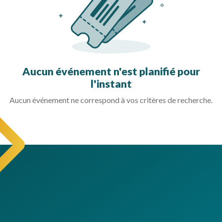
Aucun événement n'est planifié pour
l'instant
Aucun événement ne correspond à vos critères de recherche.