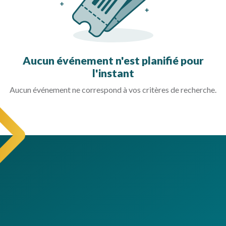
Aucun événement n'est planifié pour
l'instant
Aucun événement ne correspond à vos critères de recherche.