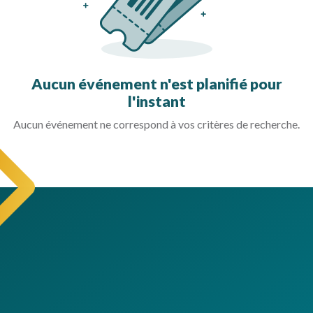
Aucun événement n'est planifié pour
l'instant
Aucun événement ne correspond à vos critères de recherche.