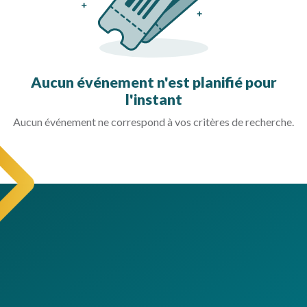
Aucun événement n'est planifié pour
l'instant
Aucun événement ne correspond à vos critères de recherche.