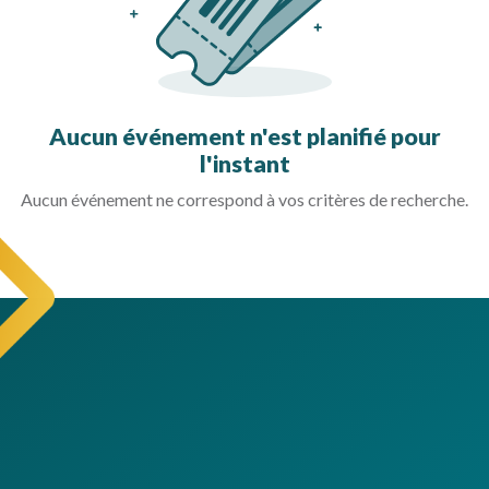
Aucun événement n'est planifié pour
l'instant
Aucun événement ne correspond à vos critères de recherche.