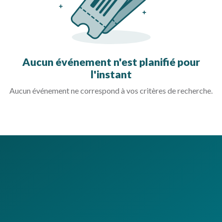
Aucun événement n'est planifié pour
l'instant
Aucun événement ne correspond à vos critères de recherche.