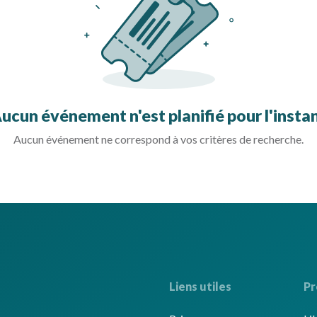
ucun événement n'est planifié pour l'insta
Aucun événement ne correspond à vos critères de recherche.
Liens utiles
Pr