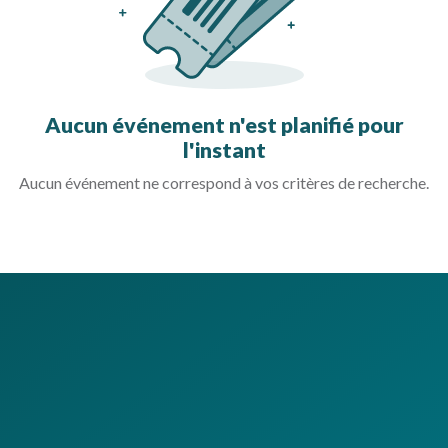
Aucun événement n'est planifié pour
l'instant
Aucun événement ne correspond à vos critères de recherche.