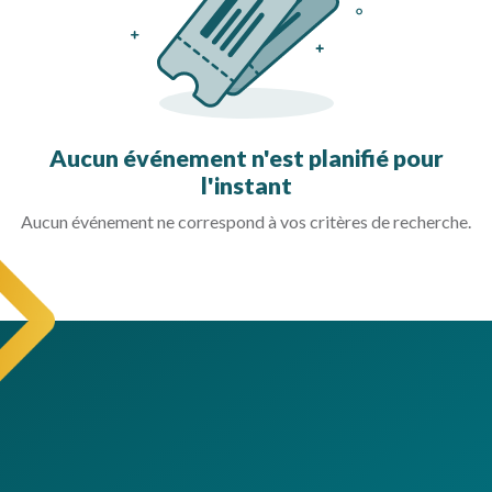
Aucun événement n'est planifié pour
l'instant
Aucun événement ne correspond à vos critères de recherche.